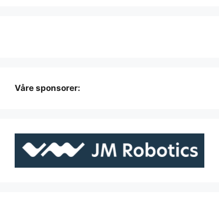
Våre sponsorer: