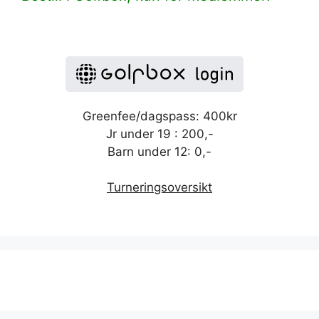
Greenfee/dagspass: 400kr
Jr under 19 : 200,-
Barn under 12: 0,-
Turneringsoversikt