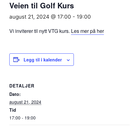
Veien til Golf Kurs
august 21, 2024 @ 17:00
-
19:00
Vi inviterer til nytt VTG kurs.
Les mer på her
Legg til i kalender
DETALJER
Dato:
august 21, 2024
Tid
17:00 - 19:00