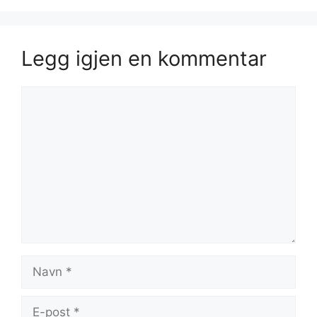
Legg igjen en kommentar
Kommentar
Navn
E-