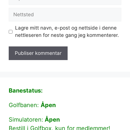
post
Nettsted
Lagre mitt navn, e-post og nettside i denne
nettleseren for neste gang jeg kommenterer.
Banestatus:
Golfbanen:
Åpen
Simulatoren:
Åpen
Bestill i Golfbox, kun for medlemmer!