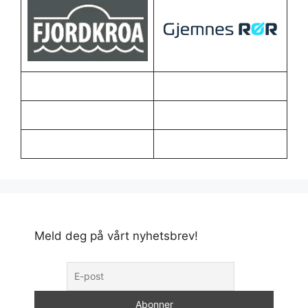
Meld deg på vårt nyhetsbrev!