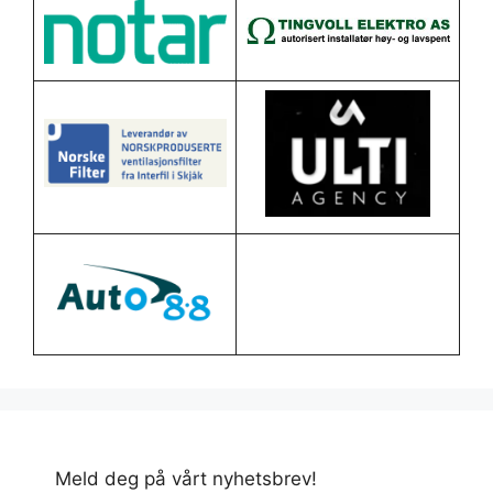
Meld deg på vårt nyhetsbrev!