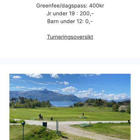
Greenfee/dagspass: 400kr
Jr under 19 : 200,-
Barn under 12: 0,-
Turneringsoversikt