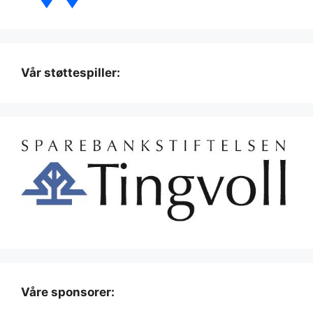
Vår støttespiller:
Våre sponsorer: