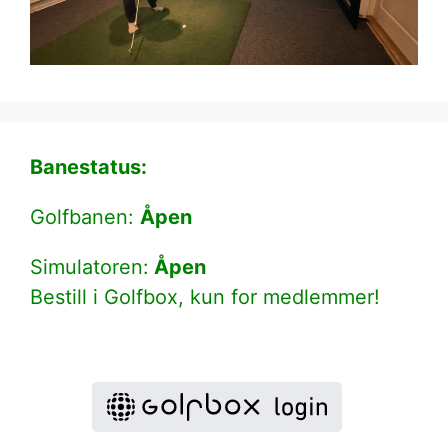
Banestatus:
Golfbanen:
Åpen
Simulatoren:
Åpen
Bestill i Golfbox, kun for medlemmer!