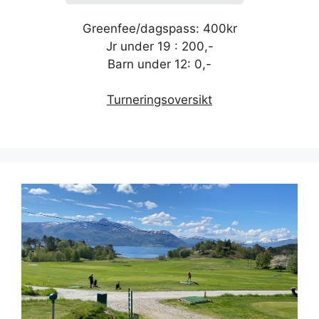
Greenfee/dagspass: 400kr
Jr under 19 : 200,-
Barn under 12: 0,-
Turneringsoversikt