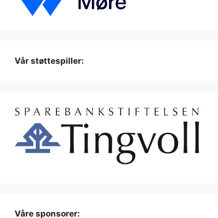
Vår støttespiller:
Våre sponsorer: