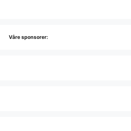
Våre sponsorer: