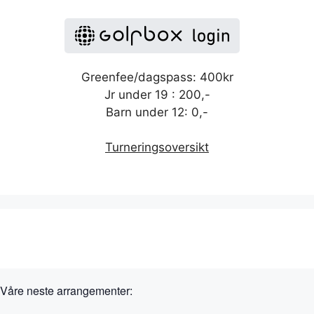
Greenfee/dagspass: 400kr
Jr under 19 : 200,-
Barn under 12: 0,-
Turneringsoversikt
Våre neste arrangementer: