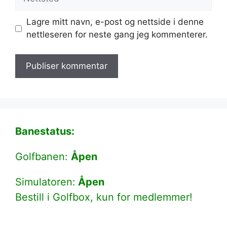
Lagre mitt navn, e-post og nettside i denne
nettleseren for neste gang jeg kommenterer.
Banestatus:
Golfbanen:
Åpen
Simulatoren:
Åpen
Bestill i Golfbox, kun for medlemmer!