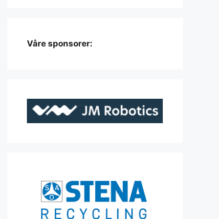
Våre sponsorer: