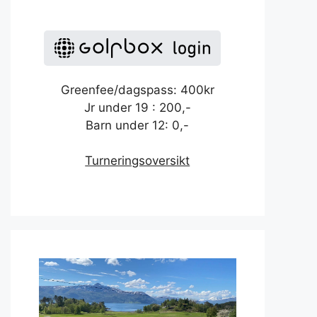
Greenfee/dagspass: 400kr
Jr under 19 : 200,-
Barn under 12: 0,-
Turneringsoversikt