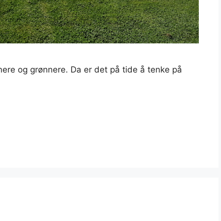
nere og grønnere. Da er det på tide å tenke på