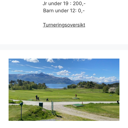
Jr under 19 : 200,-
Barn under 12: 0,-
Turneringsoversikt