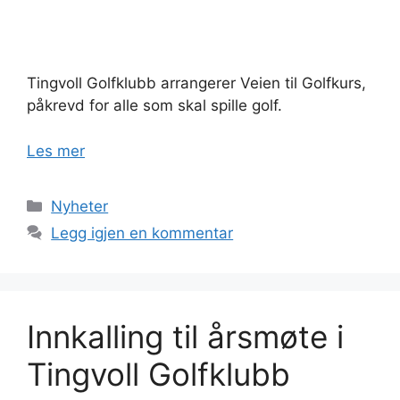
Tingvoll Golfklubb arrangerer Veien til Golfkurs,
påkrevd for alle som skal spille golf.
Les mer
Kategorier
Nyheter
Legg igjen en kommentar
Innkalling til årsmøte i
Tingvoll Golfklubb