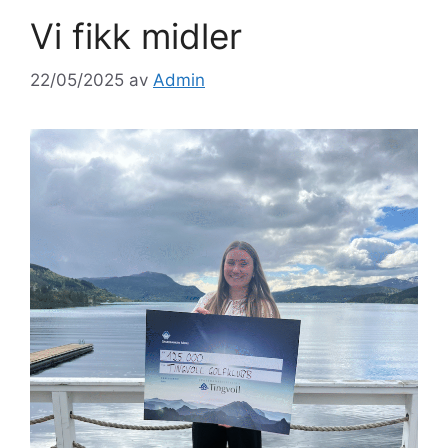
Vi fikk midler
22/05/2025
av
Admin