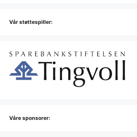
Vår støttespiller:
Våre sponsorer: